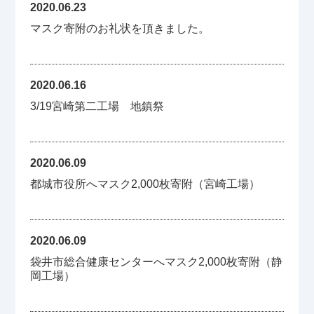
2020.06.23
マスク寄附のお礼状を頂きました。
2020.06.16
3/19宮崎第二工場 地鎮祭
2020.06.09
都城市役所へマスク2,000枚寄附（宮崎工場）
2020.06.09
袋井市総合健康センターへマスク2,000枚寄附（静
岡工場）