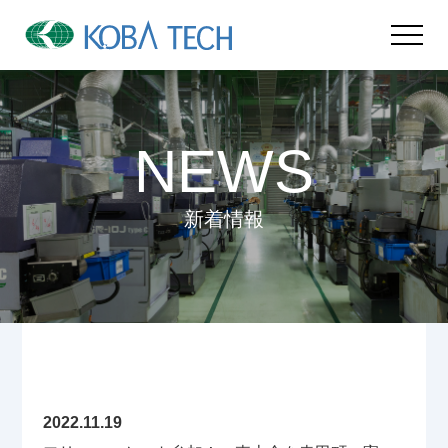
NEWS
新着情報
2022.11.19