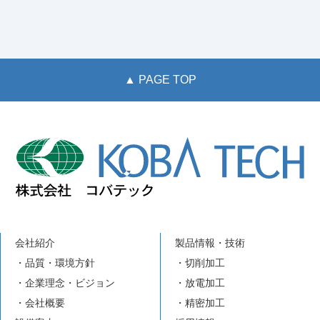
▲ PAGE TOP
会社紹介
製品情報・技術
・品質・環境方針
・切削加工
・企業理念・ビジョン
・放電加工
・会社概要
・精密加工