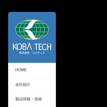
HOME
会社紹介
製品情報・技術