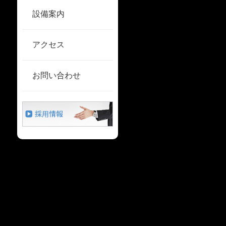
設備案内
アクセス
お問い合わせ