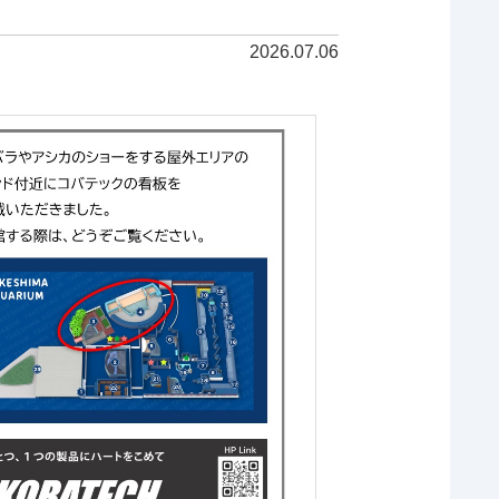
2026.07.06