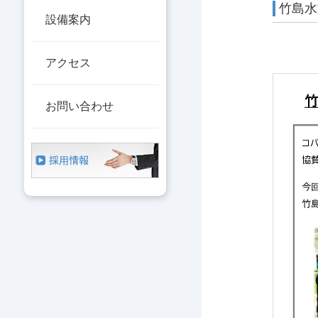
竹島水
設備案内
アクセス
お問い合わせ