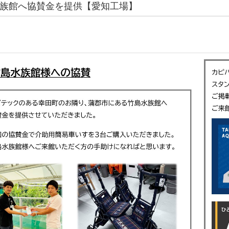
族館へ協賛金を提供【愛知工場】