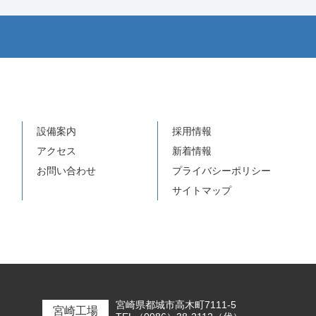
設備案内
採用情報
アクセス
新着情報
お問い合わせ
プライバシーポリシー
サイトマップ
宮崎県都城市高木町7111-5
宮崎工場