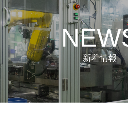
NEW
新着情報