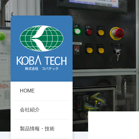
HOME
会社紹介
製品情報・技術