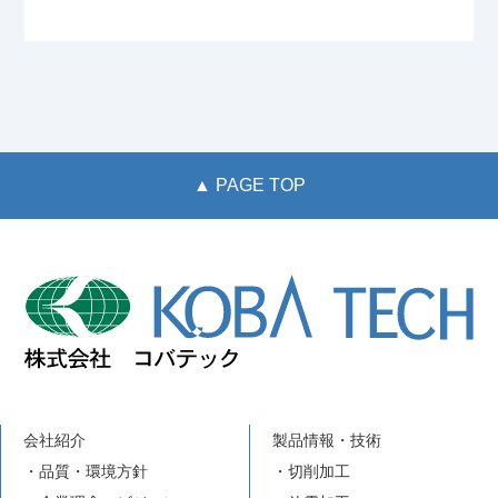
▲ PAGE TOP
会社紹介
製品情報・技術
・品質・環境方針
・切削加工