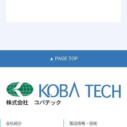
▲ PAGE TOP
会社紹介
製品情報・技術