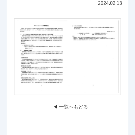
2024.02.13
◀︎ 一覧へもどる