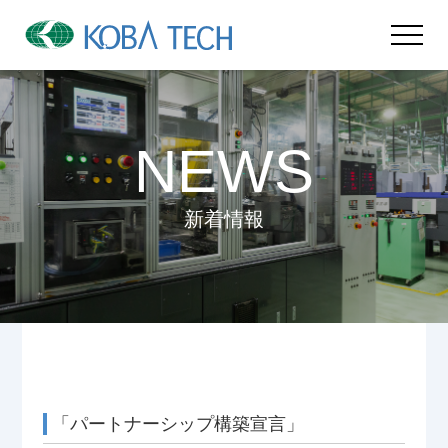
NEWS
新着情報
「パートナーシップ構築宣言」