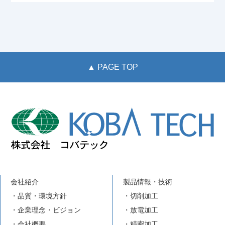
▲ PAGE TOP
会社紹介
製品情報・技術
・品質・環境方針
・切削加工
・企業理念・ビジョン
・放電加工
・会社概要
・精密加工