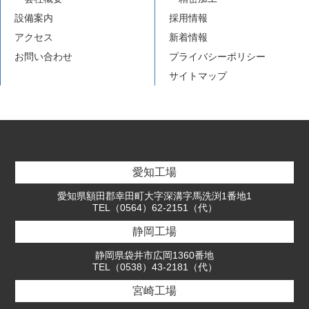
設備案内
採用情報
アクセス
新着情報
お問い合わせ
プライバシーポリシー
サイトマップ
愛知工場
愛知県額田郡幸田町大字深溝字馬洗渕1番地1
TEL（0564）62-2151（代）
静岡工場
静岡県袋井市広岡1360番地
TEL（0538）43-2181（代）
宮崎工場