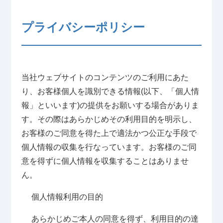
プライバシーポリシー
当社ウェブサイトのコンテンツのご利用にあた
り、お客様個人を識別できる情報(以下、「個人情
報」といいます)の提供をお願いする場合がありま
す。その際はあらかじめその利用目的を明示し、
お客様のご同意を得た上で適法かつ公正な手段で
個人情報の収集を行なっています。お客様のご同
意を得ずに個人情報を収集することはありませ
ん。
個人情報利用の目的
あらかじめご本人の同意を得ず、利用目的の達