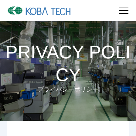
PRIVACY POLI
CY
プライバシーポリシー