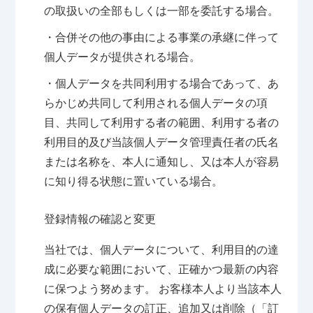
の取扱いの全部もしくは一部を委託する場合。
・合併その他の事由による事業の承継に伴って
個人データが提供される場合。
・個人データを共同利用する場合であって、あ
らかじめ共同して利用される個人データの項
目、共同して利用する者の範囲、利用する者の
利用目的及び当該個人データ管理責任者の氏名
または名称を、本人に通知し、又は本人が容易
に知り得る状態に置いている場合。
登録情報の確認と変更
当社では、個人データについて、利用目的の達
成に必要な範囲において、正確かつ最新の内容
に保つよう努めます。 お客様本人より当該本人
の保有個人データの訂正、追加又は削除（「訂