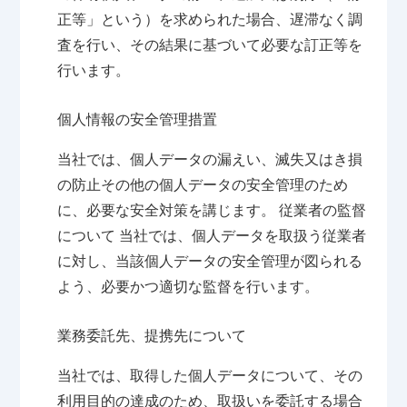
正等」という）を求められた場合、遅滞なく調
査を行い、その結果に基づいて必要な訂正等を
行います。
個人情報の安全管理措置
当社では、個人データの漏えい、滅失又はき損
の防止その他の個人データの安全管理のため
に、必要な安全対策を講じます。 従業者の監督
について 当社では、個人データを取扱う従業者
に対し、当該個人データの安全管理が図られる
よう、必要かつ適切な監督を行います。
業務委託先、提携先について
当社では、取得した個人データについて、その
利用目的の達成のため、取扱いを委託する場合