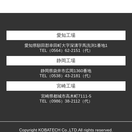
愛知工場
愛知県額田郡幸田町大字深溝字馬洗渕1番地1
TEL（0564）62-2151（代）
静岡工場
静岡県袋井市広岡1360番地
TEL（0538）43-2181（代）
宮崎工場
宮崎県都城市高木町7111-5
TEL（0986）38-2112（代）
Copyright KOBATECH Co.,LTD.All rights reserved.