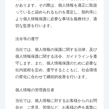
があります。その際は、個人情報を適正に取扱
っていると認められるものを選定し、契約等に
より個人情報保護に必要な事項を義務付け、適
切な監督を行います。
法令等の遵守
当社では、個人情報の保護に関する法律、及び
個人情報保護に関する法令、ガイドラインを遵
守します。また、個人情報保護のために必要な
社内規程を定め、遵守するとともに、社会環境
の変化に合わせて継続的改善を行います。
個人情報の管理責任者
当社では、個人情報に対するお客様からのお問
合せ、ご意見、苦情など、お客様の声を真摯に