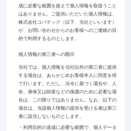
成に必要な範囲を超えて個人情報を取扱うこと
はありません。ご提供いただいた個人情報は、
株式会社コバテック（以下、当社といいます）
が、お問い合わせからのお客様へのご連絡の目
的で利用するものとします。
個人情報の第三者への開示
当社では、個人情報を当社以外の第三者に提供
する場合は、あらかじめお客様本人に同意を得
て行います。ただし、法令に基づく場合や、人
命、身体又は財産などの保護のために必要な場
合は、この限りではありません。なお、以下の
場合は、当該個人情報の提供を受ける者は第三
者に該当しないものとします。
・利用目的の達成に必要な範囲で、個人データ