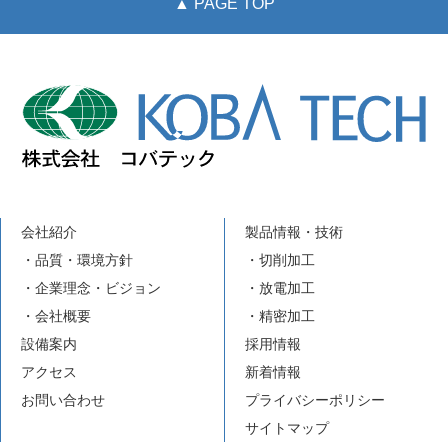
▲ PAGE TOP
会社紹介
製品情報・技術
・品質・環境方針
・切削加工
・企業理念・ビジョン
・放電加工
・会社概要
・精密加工
設備案内
採用情報
アクセス
新着情報
お問い合わせ
プライバシーポリシー
サイトマップ