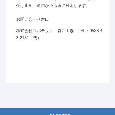
受け止め、適切かつ迅速に対応します。
お問い合わせ窓口
株式会社コバテック 袋井工場 TEL：0538-4
3-2181（代）