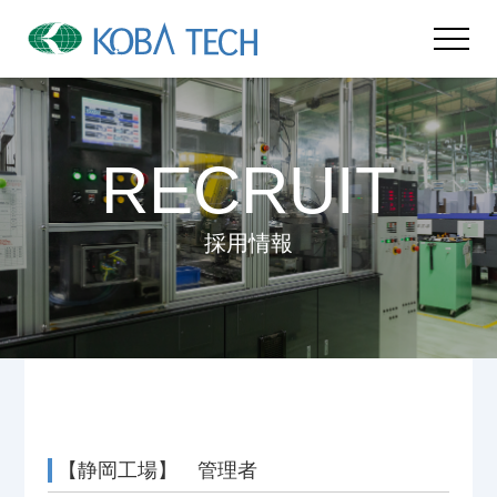
RECRUIT
採用情報
【静岡工場】 管理者